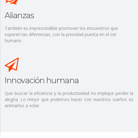
Alianzas
También es imprescindible promover los encuentros que
superen las diferencias, con la prioridad puesta en el ser
humano.
Innovación humana
Que buscar la eficiencia y la productividad no implique perder la
alegría. Lo mejor que podemos hacer con nuestros sueños es
animarlos a volar.