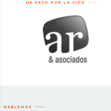
DE PASO POR LA VIDA
HABLEMOS