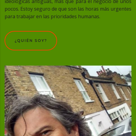
ideológicas antiguas, más que para el negocio de unos
pocos. Estoy seguro de que son las horas más urgentes
para trabajar en las prioridades humanas.
¿QUIÉN SOY?