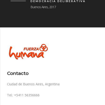
DEMOCRACIA DELIBERATIVA
Buenos Aires, 2017
Contacto
Ciudad de Buenos Aires, Argentina
Tel.: +5411 56356666