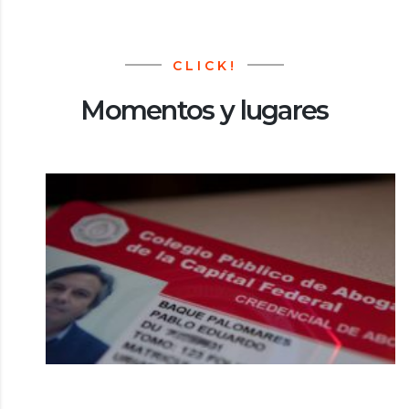
CLICK!
Momentos y lugares