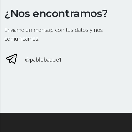
¿Nos encontramos?
Enviame un mensaje con tus datos y nos
comunicamos.
@pablobaque1