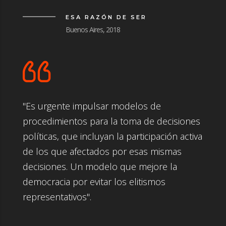
ESA RAZÓN DE SER
Buenos Aires, 2018
"Es urgente impulsar modelos de
procedimientos para la toma de decisiones
políticas, que incluyan la participación activa
de los que afectados por esas mismas
decisiones. Un modelo que mejore la
democracia por evitar los elitismos
representativos".