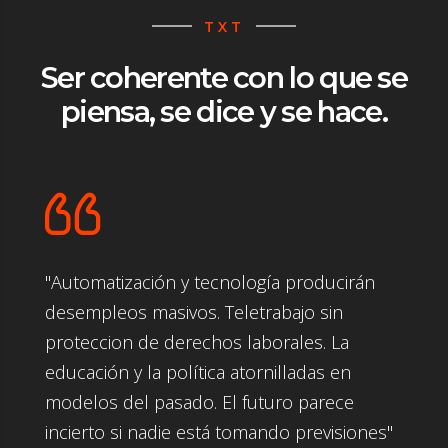
TXT
Ser coherente con lo que se
piensa, se dice y se hace.
"Automatización y tecnología producirán
desempleos masivos. Teletrabajo sin
proteccion de derechos laborales. La
educación y la política atornilladas en
modelos del pasado. El futuro parece
incierto si nadie está tomando previsiones"