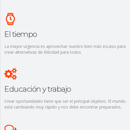
El tiempo
La mayor urgencia es aprovechar nuestro bien más escaso para
crear alternativas de felicidad para todos.
Educación y trabajo
Crear oportunidades tiene que ser el principal objetivo. El mundo
está cambiando muy rápido y nos debe encontrar preparados.