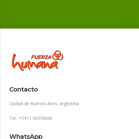
Contacto
Ciudad de Buenos Aires, Argentina
Tel.: +5411 56356666
WhatsApp