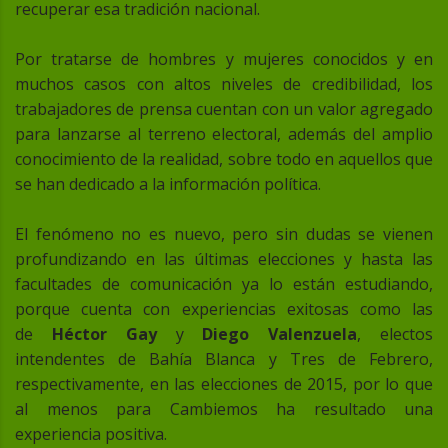
recuperar esa tradición nacional.
Por tratarse de hombres y mujeres conocidos y en
muchos casos con altos niveles de credibilidad, los
trabajadores de prensa cuentan con un valor agregado
para lanzarse al terreno electoral, además del amplio
conocimiento de la realidad, sobre todo en aquellos que
se han dedicado a la información política.
El fenómeno no es nuevo, pero sin dudas se vienen
profundizando en las últimas elecciones y hasta las
facultades de comunicación ya lo están estudiando,
porque cuenta con experiencias exitosas como las
de
Héctor Gay
y
Diego Valenzuela
, electos
intendentes de Bahía Blanca y Tres de Febrero,
respectivamente, en las elecciones de 2015, por lo que
al menos para Cambiemos ha resultado una
experiencia positiva.