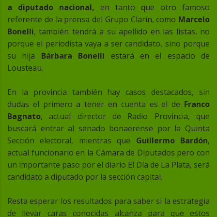
a diputado nacional,
en tanto que otro famoso
referente de la prensa del Grupo Clarín, como
Marcelo
Bonelli
, también tendrá a su apellido en las listas, no
porque el periodista vaya a ser candidato, sino porque
su hija
Bárbara Bonelli
estará en el espacio de
Lousteau.
En la provincia también hay casos destacados, sin
dudas el primero a tener en cuenta es el de
Franco
Bagnato
, actual director de Radio Provincia, que
buscará entrar al senado bonaerense por la Quinta
Sección electoral, mientras que
Guillermo Bardón
,
actual funcionario en la Cámara de Diputados pero con
un importante paso por el diario El Día de La Plata, será
candidato a diputado por la sección capital.
Resta esperar los resultados para saber si la estrategia
de llevar caras conocidas alcanza para que estos