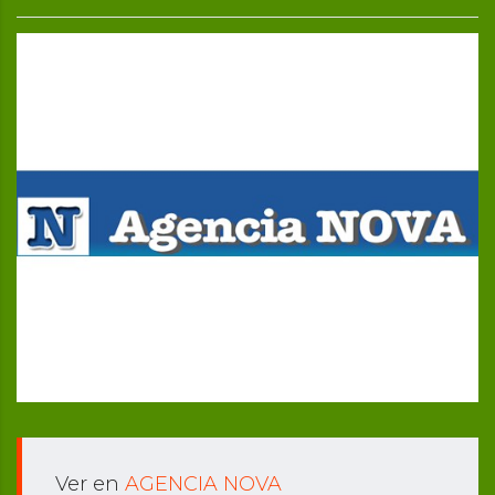
Ver en
AGENCIA NOVA