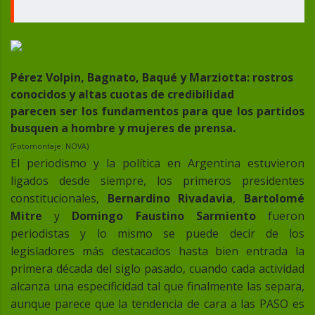
Pérez Volpin, Bagnato, Baqué y Marziotta: rostros
conocidos y altas cuotas de credibilidad
parecen ser los fundamentos para que los partidos
busquen a hombre y mujeres de prensa.
(Fotomontaje: NOVA)
El periodismo y la política en Argentina estuvieron
ligados desde siempre, los primeros presidentes
constitucionales,
Bernardino Rivadavia
,
Bartolomé
Mitre
y
Domingo Faustino Sarmiento
fueron
periodistas y lo mismo se puede decir de los
legisladores más destacados hasta bien entrada la
primera década del siglo pasado, cuando cada actividad
alcanza una especificidad tal que finalmente las separa,
aunque parece que la tendencia de cara a las PASO es