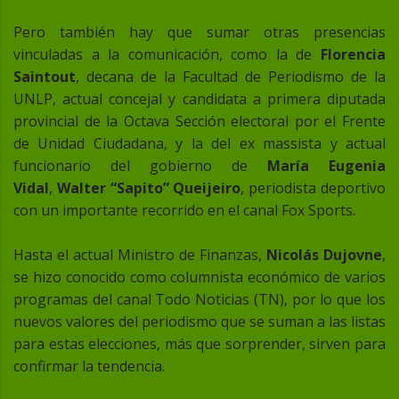
Pero también hay que sumar otras presencias
vinculadas a la comunicación, como la de
Florencia
Saintout
, decana de la Facultad de Periodismo de la
UNLP, actual concejal y candidata a primera diputada
provincial de la Octava Sección electoral por el Frente
de Unidad Ciudadana, y la del ex massista y actual
funcionario del gobierno de
María Eugenia
Vidal
,
Walter “Sapito” Queijeiro
, periodista deportivo
con un importante recorrido en el canal Fox Sports.
Hasta el actual Ministro de Finanzas,
Nicolás Dujovne
,
se hizo conocido como columnista económico de varios
programas del canal Todo Noticias (TN), por lo que los
nuevos valores del periodismo que se suman a las listas
para estas elecciones, más que sorprender, sirven para
confirmar la tendencia.