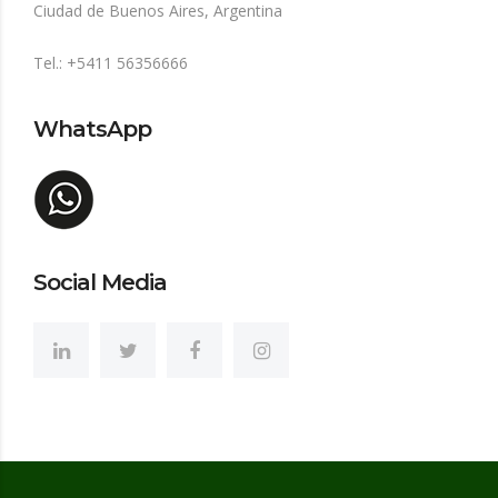
Ciudad de Buenos Aires, Argentina
Tel.: +5411 56356666
WhatsApp
Social Media