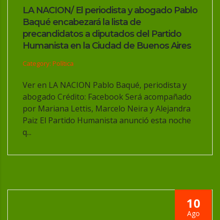
LA NACION/ El periodista y abogado Pablo
Baqué encabezará la lista de
precandidatos a diputados del Partido
Humanista en la Ciudad de Buenos Aires
Category: Política
Ver en LA NACION Pablo Baqué, periodista y
abogado Crédito: Facebook Será acompañado
por Mariana Lettis, Marcelo Neira y Alejandra
Paiz El Partido Humanista anunció esta noche
q...
10
Ago