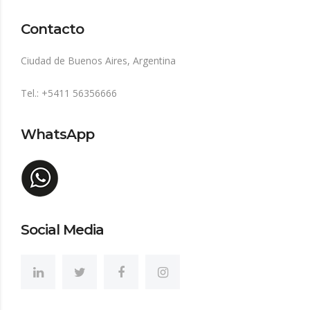
Contacto
Ciudad de Buenos Aires, Argentina
Tel.: +5411 56356666
WhatsApp
Social Media