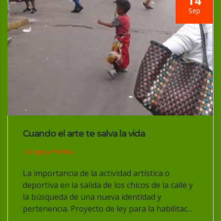
14
Sep
Cuando el arte te salva la vida
Category: Política
La importancia de la actividad artística o
deportiva en la salida de los chicos de la calle y
la búsqueda de una nueva identidad y
pertenencia. Proyecto de ley para la habilitac...