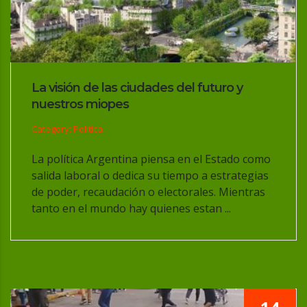
La visión de las ciudades del futuro y
nuestros miopes
Category: Política
La política Argentina piensa en el Estado como
salida laboral o dedica su tiempo a estrategias
de poder, recaudación o electorales. Mientras
tanto en el mundo hay quienes estan ...